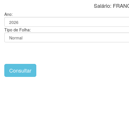
Salário: FRA
Ano:
Tipo de Folha: