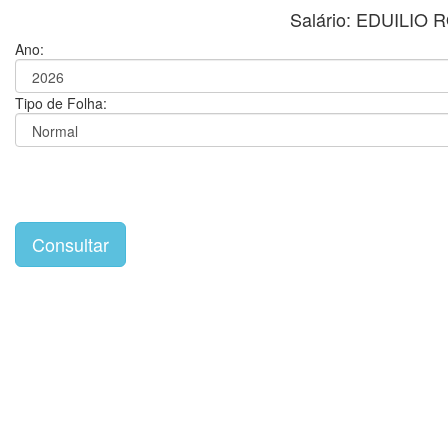
Salário: EDUILI
Ano:
Tipo de Folha: