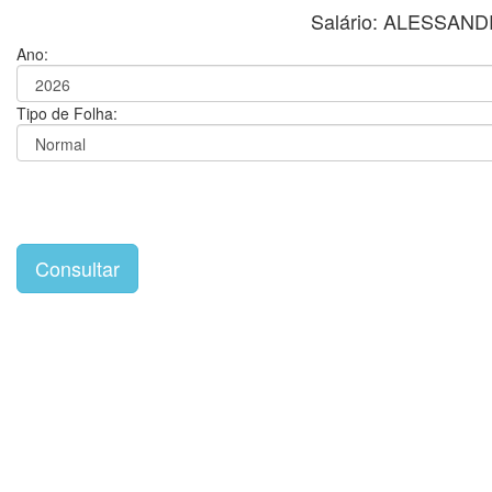
Salário: ALESSA
Ano:
Tipo de Folha: