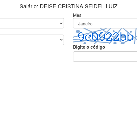
Salário: DEISE CRISTINA SEIDEL LUIZ
Mês:
Digite o código