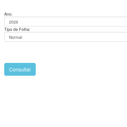
Ano:
Tipo de Folha: