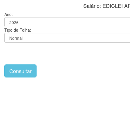
Salário: EDICLEI
Ano:
Tipo de Folha: