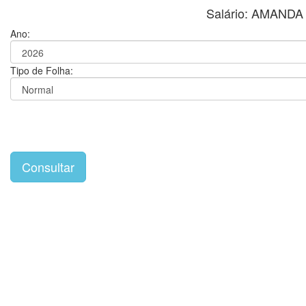
Salário: AMAND
Ano:
Tipo de Folha: