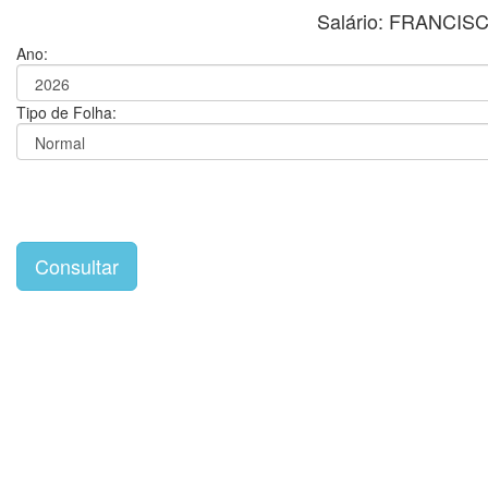
Salário: FRANCI
Ano:
Tipo de Folha: