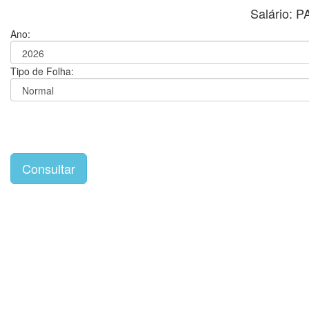
Salário: 
Ano:
Tipo de Folha: