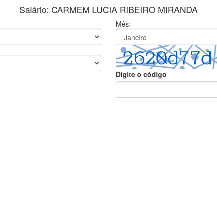
Salário: CARMEM LUCIA RIBEIRO MIRANDA
Mês:
Digite o código