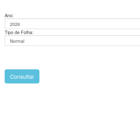
Ano:
Tipo de Folha: