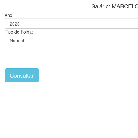
Salário: MARCE
Ano:
Tipo de Folha: