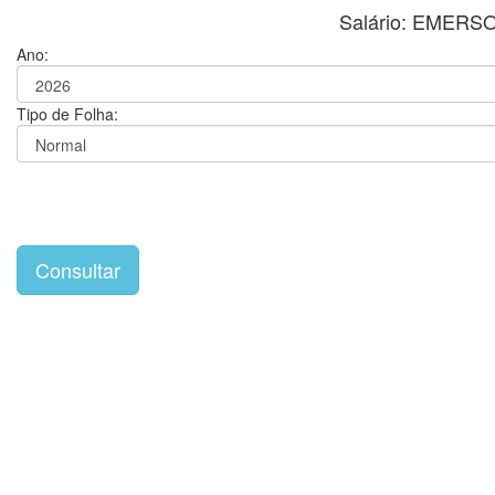
Salário: EMER
Ano:
Tipo de Folha: