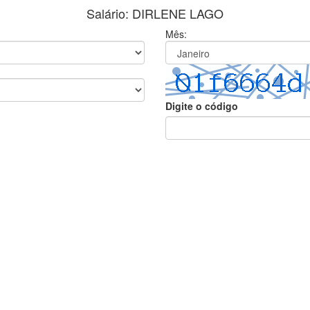
Salário: DIRLENE LAGO
Mês:
Digite o código