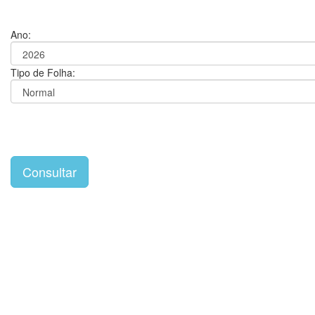
Ano:
Tipo de Folha: