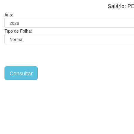
Salário: 
Ano:
Tipo de Folha: