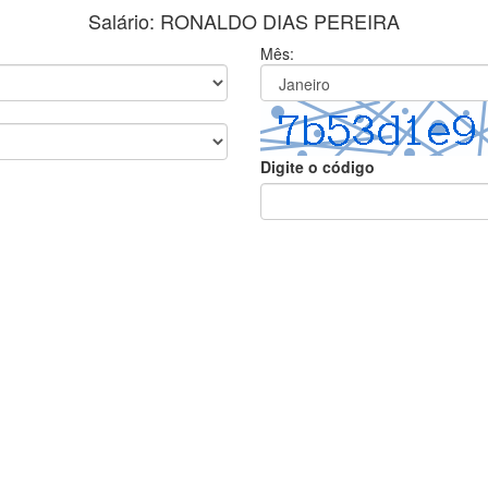
Salário: RONALDO DIAS PEREIRA
Mês:
Digite o código