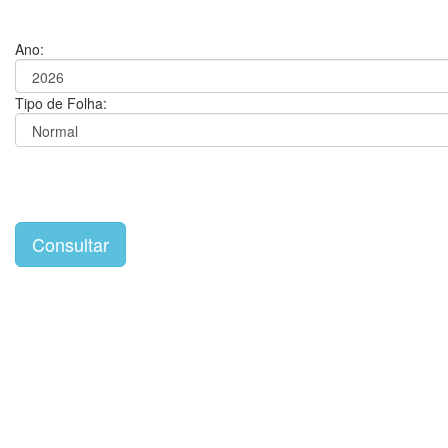
Ano:
Tipo de Folha: