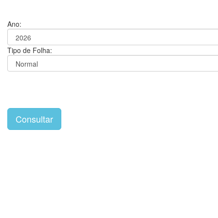
Ano:
Tipo de Folha: