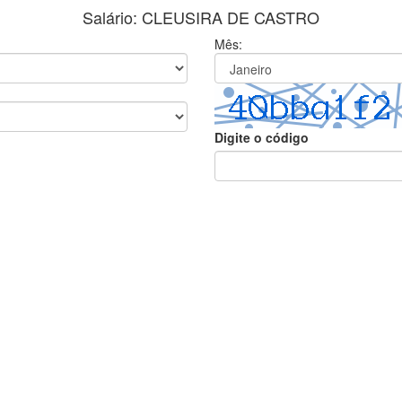
Salário: CLEUSIRA DE CASTRO
Mês:
Digite o código