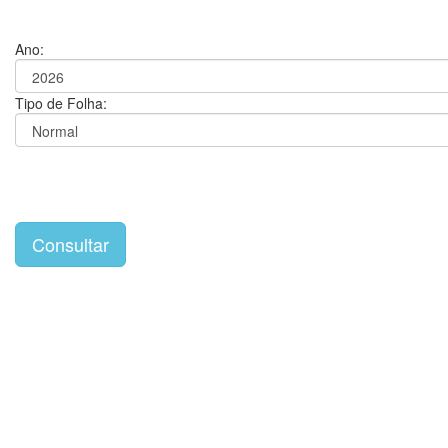
Ano:
Tipo de Folha: