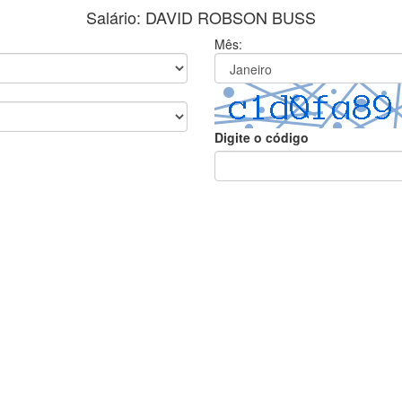
Salário: DAVID ROBSON BUSS
Mês:
Digite o código