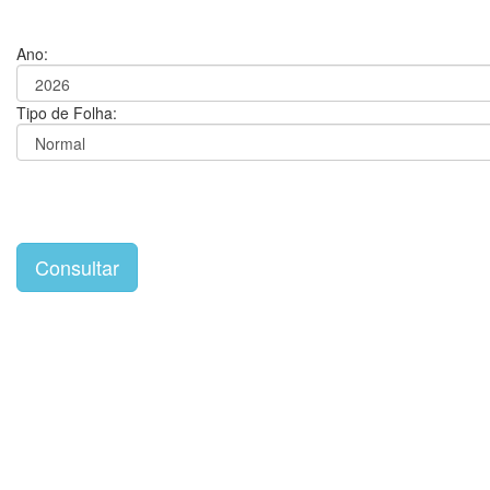
Ano:
Tipo de Folha: