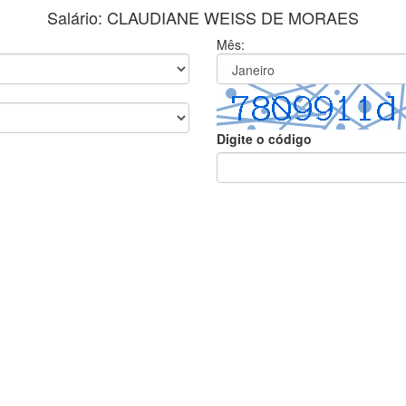
Salário: CLAUDIANE WEISS DE MORAES
Mês:
Digite o código