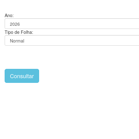
Ano:
Tipo de Folha: