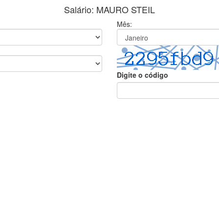
Salário: MAURO STEIL
Mês:
Digite o código