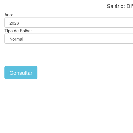
Salário: 
Ano:
Tipo de Folha: