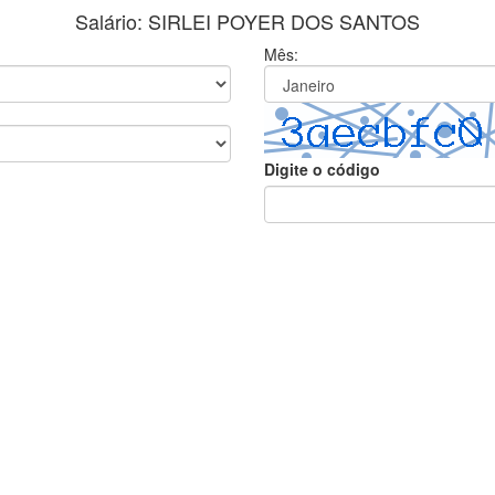
Salário: SIRLEI POYER DOS SANTOS
Mês:
Digite o código