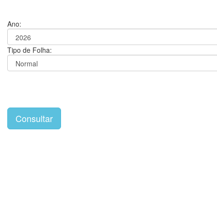
Ano:
Tipo de Folha: