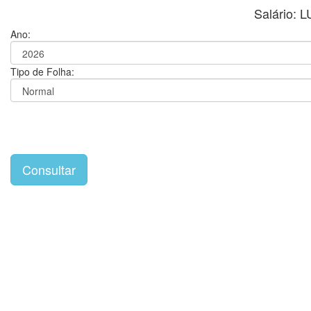
Salário:
Ano:
Tipo de Folha: