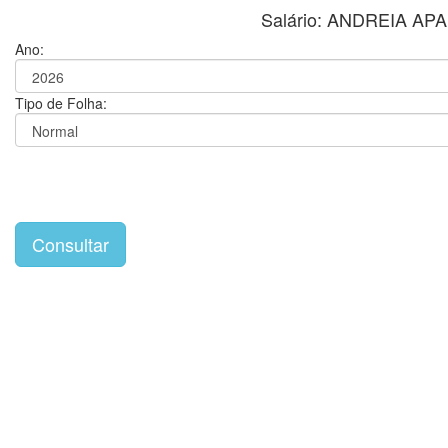
Salário: ANDREIA A
Ano:
Tipo de Folha: