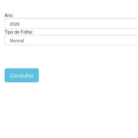
Ano:
Tipo de Folha: