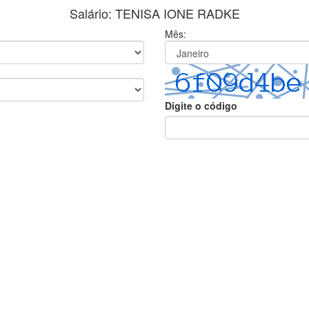
Salário: TENISA IONE RADKE
Mês:
Digite o código