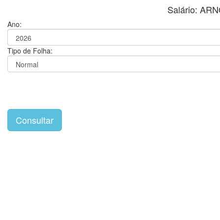
Salário: A
Ano:
Tipo de Folha: