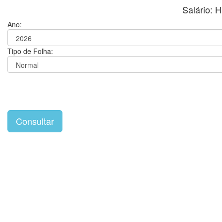
Salário:
Ano:
Tipo de Folha: