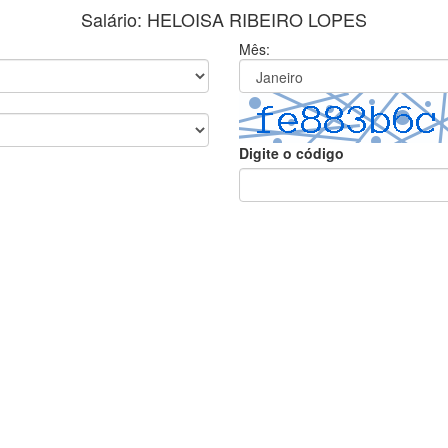
Salário: HELOISA RIBEIRO LOPES
Mês:
Digite o código