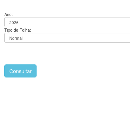
Ano:
Tipo de Folha: