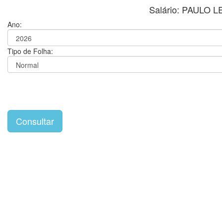
Salário: PAULO
Ano:
Tipo de Folha: