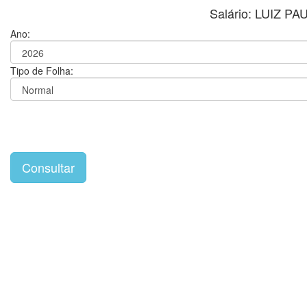
Salário: LUIZ 
Ano:
Tipo de Folha: