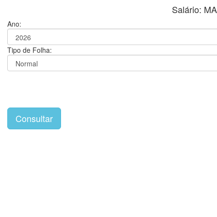
Salário: 
Ano:
Tipo de Folha: