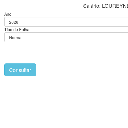
Salário: LOUREY
Ano:
Tipo de Folha: