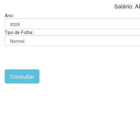
Salário:
Ano:
Tipo de Folha: