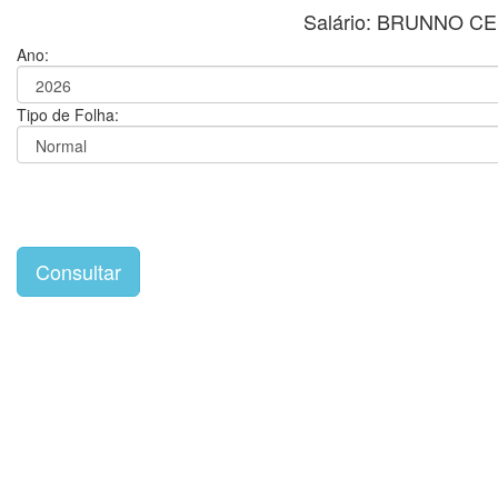
Salário: BRUNNO 
Ano:
Tipo de Folha: