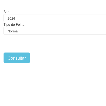
Ano:
Tipo de Folha: