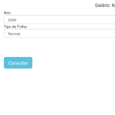
Salário:
Ano:
Tipo de Folha: