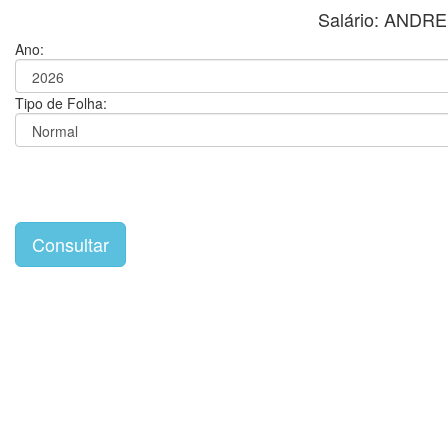
Salário: ANDR
Ano:
Tipo de Folha: