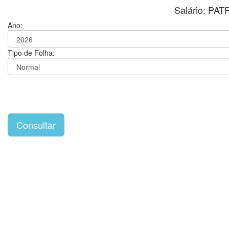
Salário: PA
Ano:
Tipo de Folha: