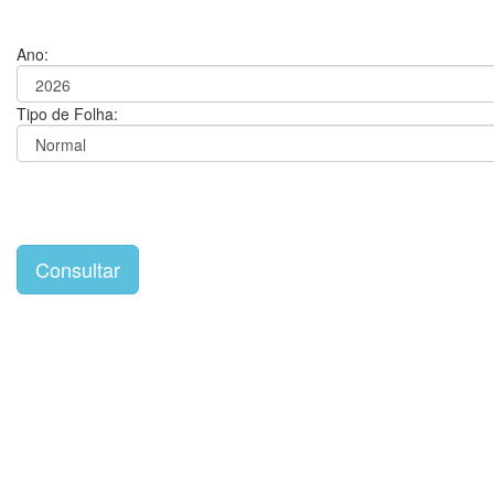
Ano:
Tipo de Folha: