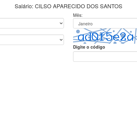
Salário: CILSO APARECIDO DOS SANTOS
Mês:
Digite o código