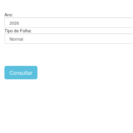
Ano:
Tipo de Folha: