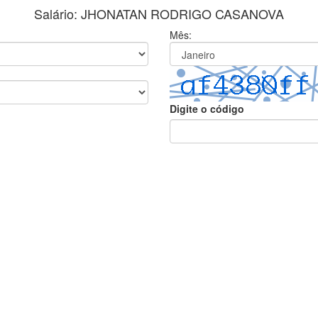
Salário: JHONATAN RODRIGO CASANOVA
Mês:
Digite o código