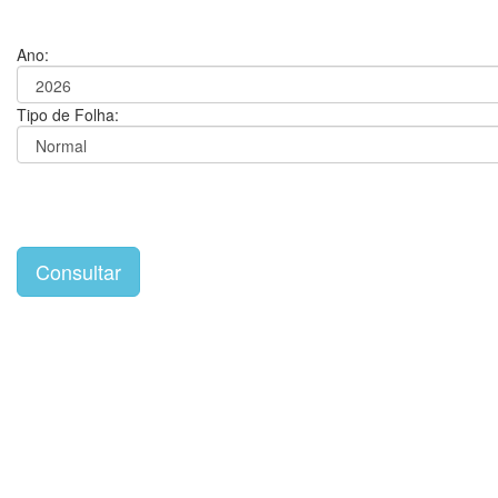
Ano:
Tipo de Folha: