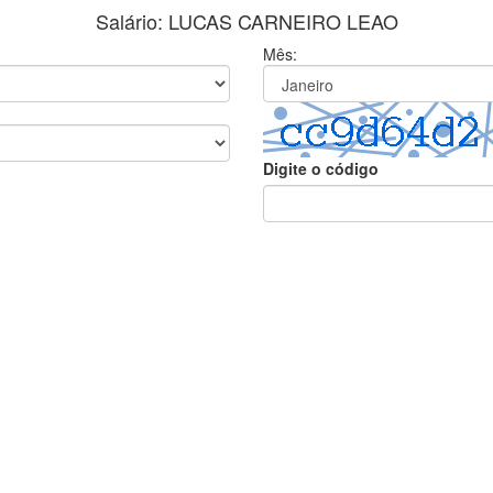
Salário: LUCAS CARNEIRO LEAO
Mês:
Digite o código