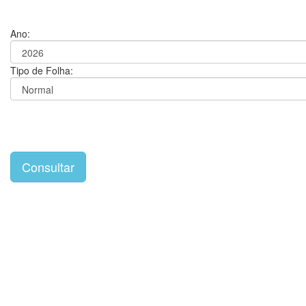
Ano:
Tipo de Folha: