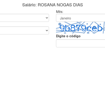
Salário: ROSANA NOGAS DIAS
Mês:
Digite o código