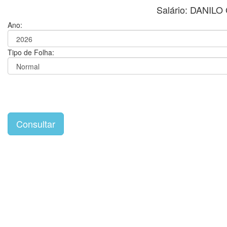
Salário: DANIL
Ano:
Tipo de Folha: