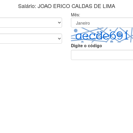
Salário: JOAO ERICO CALDAS DE LIMA
Mês:
Digite o código