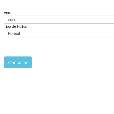
Ano:
Tipo de Folha: