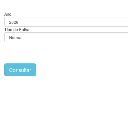
Ano:
Tipo de Folha: