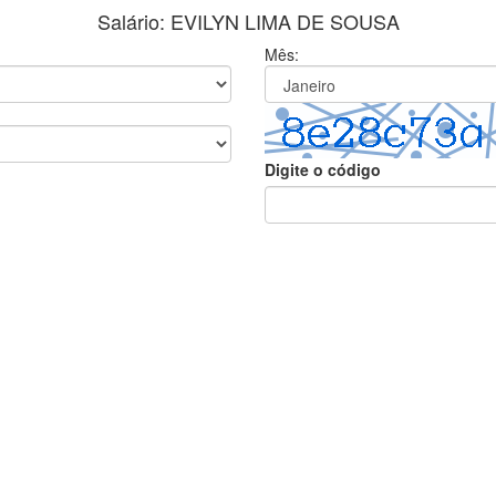
Salário: EVILYN LIMA DE SOUSA
Mês:
Digite o código