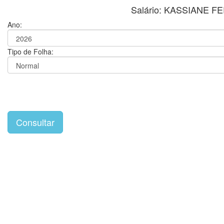
Salário: KASSIANE
Ano:
Tipo de Folha: