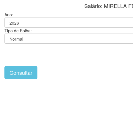
Salário: MIRELLA
Ano:
Tipo de Folha: