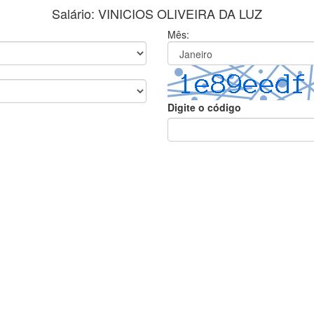
Salário: VINICIOS OLIVEIRA DA LUZ
Mês:
Digite o código