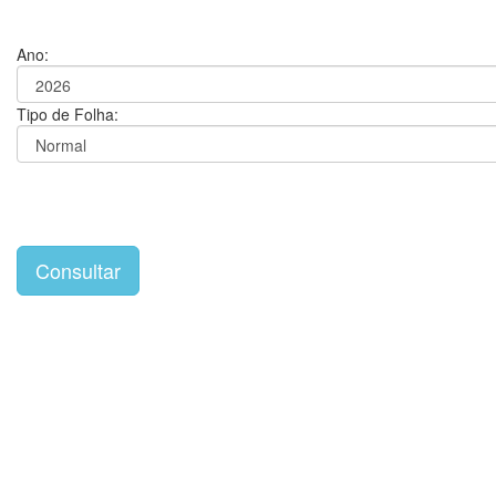
Ano:
Tipo de Folha: