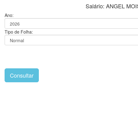
Salário: ANGEL M
Ano:
Tipo de Folha: