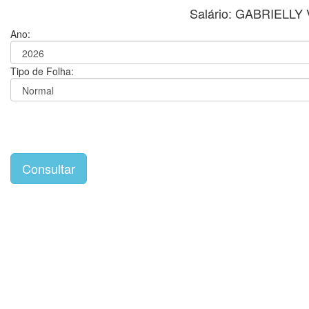
Salário: GABRIELL
Ano:
Tipo de Folha: