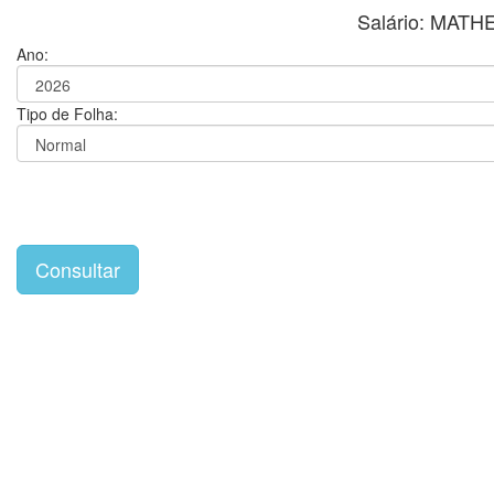
Salário: MAT
Ano:
Tipo de Folha: