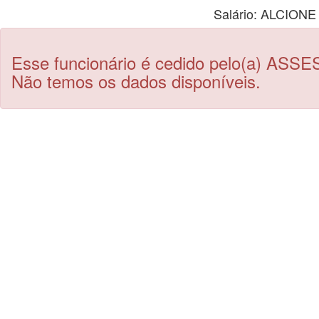
Salário: ALCIO
Esse funcionário é cedido pelo(a) ASS
Não temos os dados disponíveis.